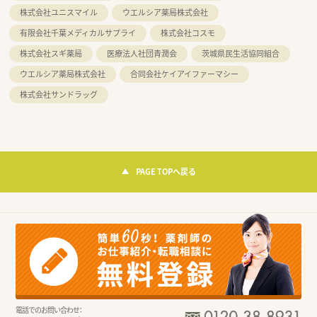
株式会社ユニスマイル
ウエルシア薬局株式会社
有限会社千葉メディカルサプライ
株式会社コスモ
株式会社スギ薬局
医療法人社団青潤会
茨城県民生活協同組合
ウエルシア薬局株式会社
合同会社ケイアイファーマシー
株式会社サンドラッグ
PAGE TOPへ戻る
電話でのお問い合わせ：