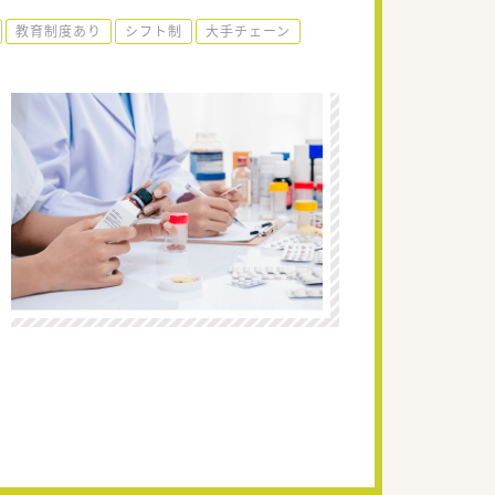
教育制度あり
シフト制
大手チェーン