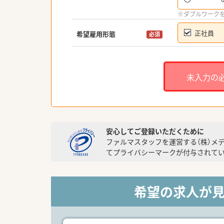
※ダブルワーク
正社員
希望雇用形態
必須
未入力の
安心してご登録いただくために
ファルマスタッフを運営する（株）メ
てプライバシーマークが付与されてい
希望の求人が