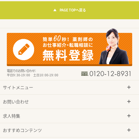
PAGE TOPへ戻る
電話でのお問い合わせ：
平日9：30-19：00 土日10：00-19：00
サイトメニュー
お問い合わせ
求人特集
おすすめコンテンツ