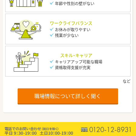
年齢や性別の壁がない
ワークライフバランス
お休みが取りやすい
残業が少ない
スキル・キャリア
キャリアアップ可能な職場
資格取得支援が充実
職場情報について詳しく聞く