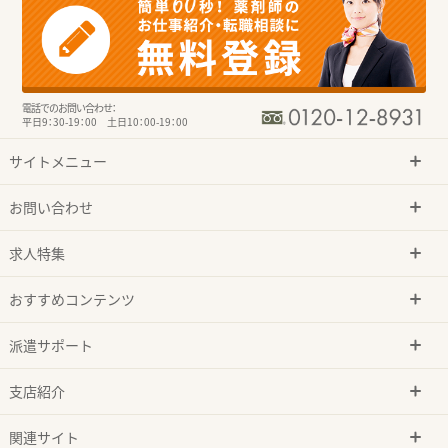
電話でのお問い合わせ：
平日9：30-19：00 土日10：00-19：00
サイトメニュー
お問い合わせ
求人特集
おすすめコンテンツ
派遣サポート
支店紹介
関連サイト