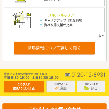
スキル・キャリア
キャリアアップ可能な職場
資格取得支援が充実
職場情報について詳しく聞く
この求人に
検討リストに
検討リストを
追加
見る
問い合わせる