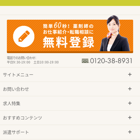
電話でのお問い合わせ：
平日9：30-19：00 土日10：00-19：00
サイトメニュー
お問い合わせ
求人特集
おすすめコンテンツ
派遣サポート