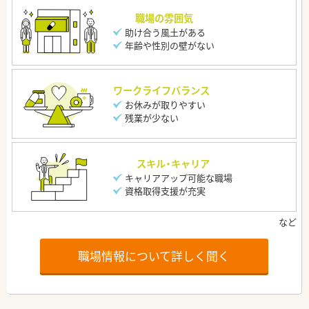
職場の雰囲気
助け合う風土がある
年齢や性別の壁がない
ワークライフバランス
お休みが取りやすい
残業が少ない
スキル・キャリア
キャリアアップ可能な職場
資格取得支援が充実
職場情報について詳しく聞く