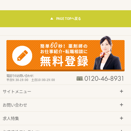
PAGE TOPへ戻る
電話でのお問い合わせ：
平日9：30-19：00 土日10：00-19：00
サイトメニュー
お問い合わせ
求人特集