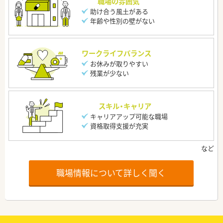
職場の雰囲気
助け合う風土がある
年齢や性別の壁がない
ワークライフバランス
お休みが取りやすい
残業が少ない
スキル・キャリア
キャリアアップ可能な職場
資格取得支援が充実
職場情報について詳しく聞く