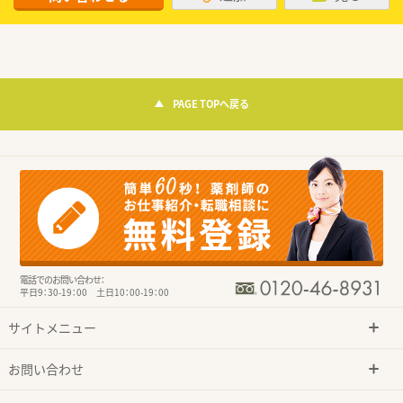
PAGE TOPへ戻る
電話でのお問い合わせ：
平日9：30-19：00 土日10：00-19：00
サイトメニュー
お問い合わせ