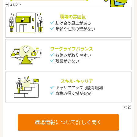
職場の雰囲気
助け合う風土がある
年齢や性別の壁がない
ワークライフバランス
お休みが取りやすい
残業が少ない
スキル・キャリア
キャリアアップ可能な職場
資格取得支援が充実
職場情報について詳しく聞く