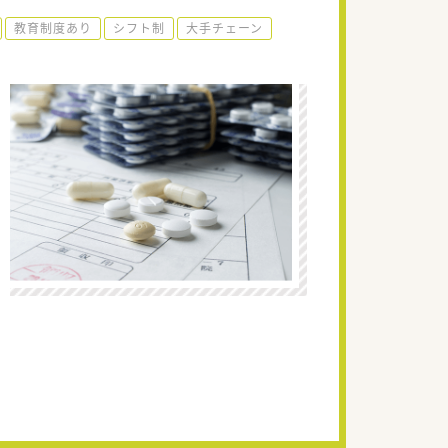
教育制度あり
シフト制
大手チェーン