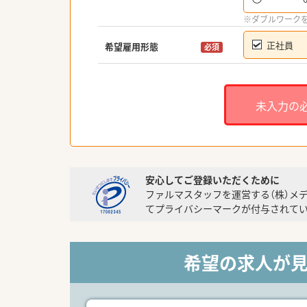
※ダブルワーク
正社員
希望雇用形態
必須
未入力の
安心してご登録いただくために
ファルマスタッフを運営する（株）メ
てプライバシーマークが付与されてい
希望の求人が