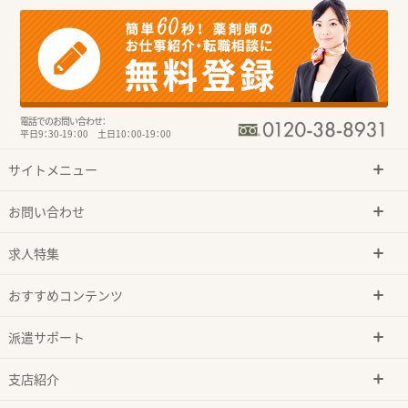
電話でのお問い合わせ：
平日9：30-19：00 土日10：00-19：00
サイトメニュー
お問い合わせ
求人特集
おすすめコンテンツ
派遣サポート
支店紹介