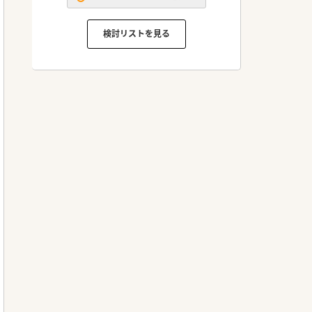
検討リストを見る