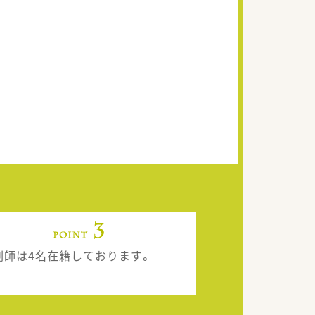
剤師は4名在籍しております。