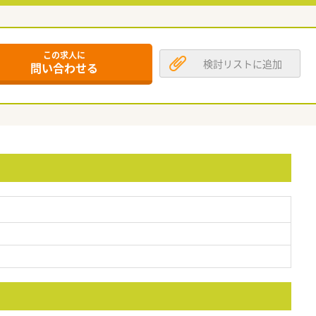
この求人に
検討リストに追加
問い合わせる