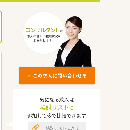
この求人に問い合わせる
気になる求人は
検討リスト
に
追加して後で比較できます
検討リストに追加