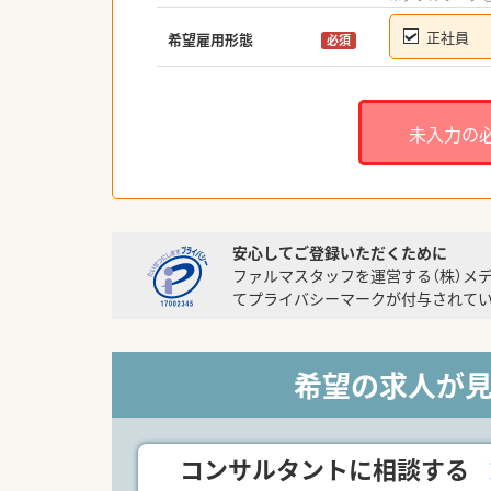
正社員
希望雇用形態
必須
未入力の
安心してご登録いただくために
ファルマスタッフを運営する（株）メ
てプライバシーマークが付与されてい
希望の求人が
コンサルタントに相談する