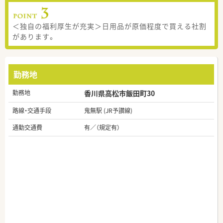
＜独自の福利厚生が充実＞日用品が原価程度で買える社割
があります。
勤務地
勤務地
香川県高松市飯田町30
路線・交通手段
鬼無駅 (JR予讃線)
通勤交通費
有／（規定有）