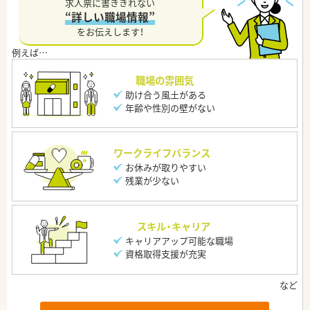
求人票に書ききれない
“詳しい職場情報”
をお伝えします！
職場の雰囲気
助け合う風土がある
年齢や性別の壁がない
ワークライフバランス
お休みが取りやすい
残業が少ない
スキル・キャリア
キャリアアップ可能な職場
資格取得支援が充実