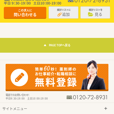
この求人に
検討リストに
検討リストを
追加
見る
問い合わせる
PAGE TOPへ戻る
電話でのお問い合わせ：
平日9：30-19：00 土日10：00-19：00
サイトメニュー