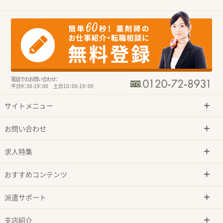
電話でのお問い合わせ：
平日9：30-19：00 土日10：00-19：00
サイトメニュー
お問い合わせ
求人特集
おすすめコンテンツ
派遣サポート
支店紹介