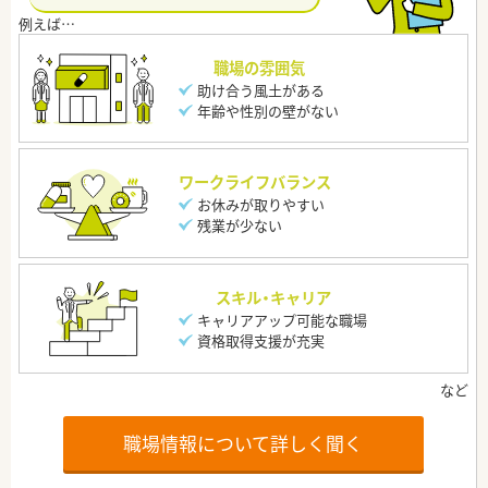
職場の雰囲気
助け合う風土がある
年齢や性別の壁がない
ワークライフバランス
お休みが取りやすい
残業が少ない
スキル・キャリア
キャリアアップ可能な職場
資格取得支援が充実
職場情報について詳しく聞く