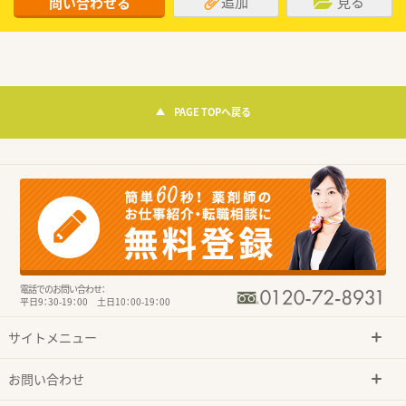
追加
見る
問い合わせる
PAGE TOPへ戻る
電話でのお問い合わせ：
平日9：30-19：00 土日10：00-19：00
サイトメニュー
お問い合わせ