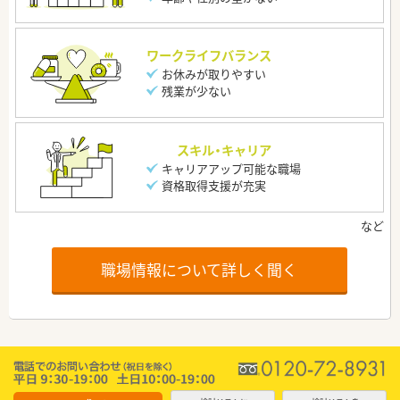
ワークライフバランス
お休みが取りやすい
残業が少ない
スキル・キャリア
キャリアアップ可能な職場
資格取得支援が充実
職場情報について詳しく聞く