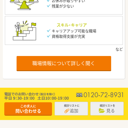
お休みが取りやすい
残業が少ない
スキル・キャリア
キャリアアップ可能な職場
資格取得支援が充実
職場情報について詳しく聞く
この求人に
検討リストに
検討リストを
追加
見る
問い合わせる