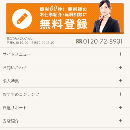
電話でのお問い合わせ：
平日9：30-19：00 土日10：00-19：00
サイトメニュー
お問い合わせ
求人特集
おすすめコンテンツ
派遣サポート
支店紹介