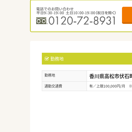
勤務地
香川県高松市伏石町2
勤務地
通勤交通費
有／上限100,000円/月