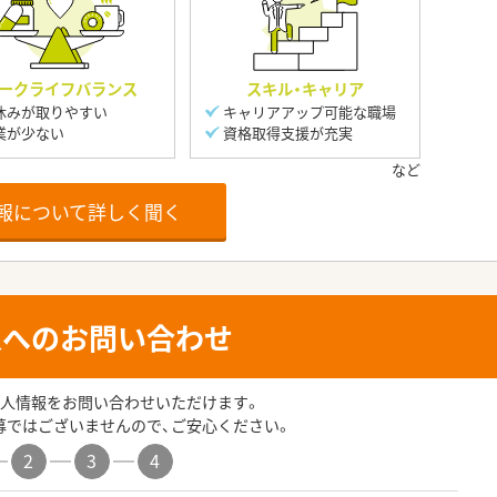
ークライフバランス
スキル・キャリア
休みが取りやすい
キャリアアップ可能な職場
業が少ない
資格取得支援が充実
報について詳しく聞く
人へのお問い合わせ
人情報をお問い合わせいただけます。
募ではございませんので、ご安心ください。
2
3
4