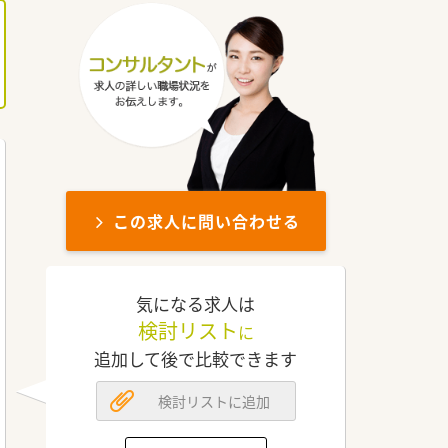
この求人に問い合わせる
気になる求人は
検討リスト
に
追加して後で比較できます
検討リストに追加