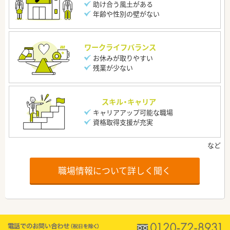
助け合う風土がある
年齢や性別の壁がない
ワークライフバランス
お休みが取りやすい
残業が少ない
スキル・キャリア
キャリアアップ可能な職場
資格取得支援が充実
職場情報について詳しく聞く