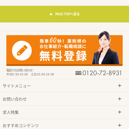
PAGE TOPへ戻る
電話でのお問い合わせ：
平日9：30-19：00 土日10：00-19：00
サイトメニュー
お問い合わせ
求人特集
おすすめコンテンツ