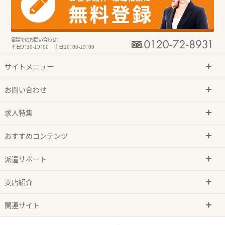
電話でのお問い合わせ：
平日9：30-19：00 土日10：00-19：00
サイトメニュー
お問い合わせ
求人特集
おすすめコンテンツ
派遣サポート
支店紹介
関連サイト