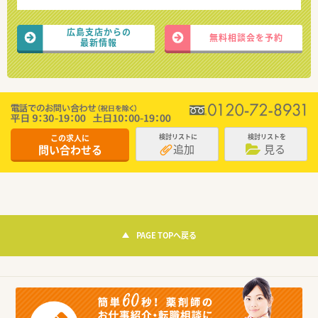
広島支店からの
無料相談会を予約
最新情報
この求人に
検討リストに
検討リストを
追加
見る
問い合わせる
PAGE TOPへ戻る