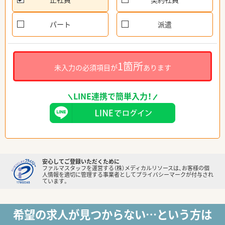
パート
派遣
1箇所
未入力の必須項目が
あります
LINE連携で簡単入力！
安心してご登録いただくために
ファルマスタッフを運営する（株）メディカルリソースは、お客様の個
人情報を適切に管理する事業者としてプライバシーマークが付与され
ています。
希望の求人が見つからない…という方は