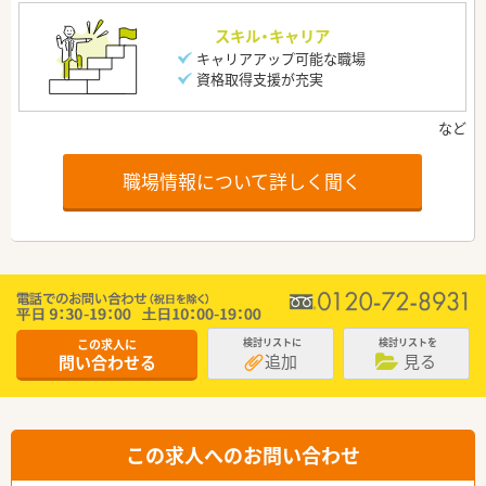
スキル・キャリア
キャリアアップ可能な職場
資格取得支援が充実
職場情報について詳しく聞く
この求人に
検討リストに
検討リストを
追加
見る
問い合わせる
この求人へのお問い合わせ