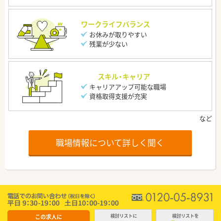
ワークライフバランス
お休みが取りやすい
残業が少ない
スキル・キャリア
キャリアアップ可能な職場
資格取得支援が充実
職場情報について詳しく聞く
この求人に
検討リストに
検討リストを