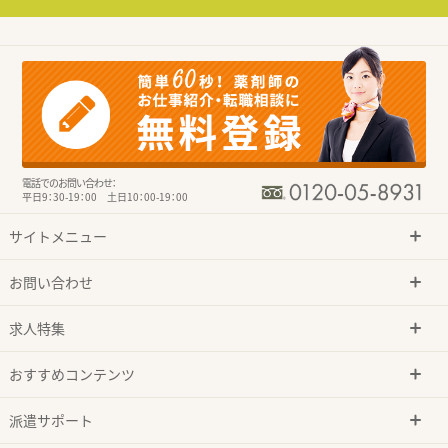
電話でのお問い合わせ：
平日9：30-19：00 土日10：00-19：00
サイトメニュー
お問い合わせ
求人特集
おすすめコンテンツ
派遣サポート