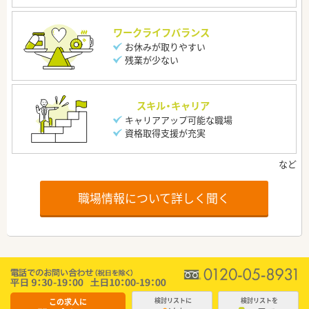
ワークライフバランス
お休みが取りやすい
残業が少ない
スキル・キャリア
キャリアアップ可能な職場
資格取得支援が充実
職場情報について詳しく聞く
この求人に
検討リストに
検討リストを