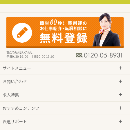
電話でのお問い合わせ：
平日9：30-19：00 土日10：00-19：00
サイトメニュー
お問い合わせ
求人特集
おすすめコンテンツ
派遣サポート