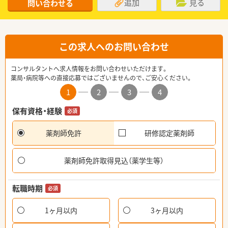
追加
見る
問い合わせる
この求人へのお問い合わせ
コンサルタントへ求人情報をお問い合わせいただけます。
薬局・病院等への直接応募ではございませんので、ご安心ください。
1
2
3
4
保有資格・経験
必須
薬剤師免許
研修認定薬剤師
薬剤師免許取得見込（薬学生等）
転職時期
必須
1ヶ月以内
3ヶ月以内