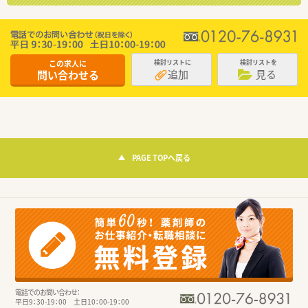
この求人に
検討リストに
検討リストを
追加
見る
問い合わせる
PAGE TOPへ戻る
電話でのお問い合わせ：
平日9：30-19：00 土日10：00-19：00