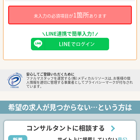
1箇所
未入力の必須項目が
あります
LINE連携で簡単入力！
安心してご登録いただくために
ファルマスタッフを運営する（株）メディカルリソースは、お客様の個
人情報を適切に管理する事業者としてプライバシーマークが付与され
ています。
希望の求人が見つからない…という方は
コンサルタントに相談する
サイト上に掲載していない
非公