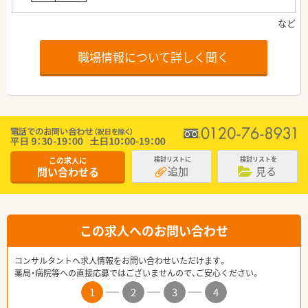
職場情報について詳しく聞く
この求人に
検討リストに
検討リストを
追加
見る
問い合わせる
この求人へのお問い合わせ
コンサルタントへ求人情報をお問い合わせいただけます。
薬局・病院等への直接応募ではございませんので、ご安心ください。
1
2
3
4