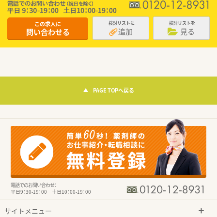
この求人に
検討リストに
検討リストを
追加
見る
問い合わせる
PAGE TOPへ戻る
電話でのお問い合わせ：
平日9：30-19：00 土日10：00-19：00
サイトメニュー