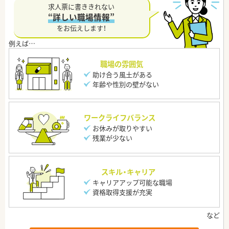
求人票に書ききれない
“詳しい職場情報”
をお伝えします！
職場の雰囲気
助け合う風土がある
年齢や性別の壁がない
ワークライフバランス
お休みが取りやすい
残業が少ない
スキル・キャリア
キャリアアップ可能な職場
資格取得支援が充実