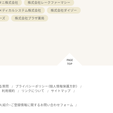
タニ株式会社
株式会社レークファーマシー
メディカルシステム株式会社
株式会社ダイゾー
ーズ
株式会社プラザ薬局
PAGE
TOP
る質問
プライバシーポリシー（個人情報保護方針）
利用規約
リンクについて
サイトマップ
人紹介・ご登録情報に関するお問い合わせフォーム