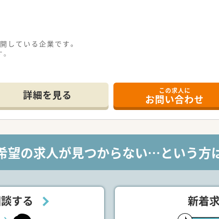
展開している企業です。
す。
この求人に
詳細を見る
お問い合わせ
希望の求人が見つからない…という方
相談する
新着