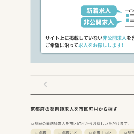
サイト上に掲載していない
非公開求人
を
ご希望に沿って
求人をお探しします！
京都府の薬剤師求人を市区町村から探す
京都府の薬剤師求人を市区町村からお探しいただけます。
京都市
京都市北区
京都市上京区
京都