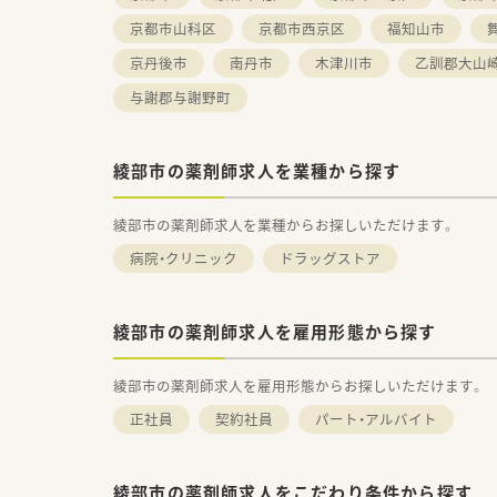
京都市山科区
京都市西京区
福知山市
京丹後市
南丹市
木津川市
乙訓郡大山
与謝郡与謝野町
綾部市の薬剤師求人を業種から探す
綾部市の薬剤師求人を業種からお探しいただけます。
病院・クリニック
ドラッグストア
綾部市の薬剤師求人を雇用形態から探す
綾部市の薬剤師求人を雇用形態からお探しいただけます。
正社員
契約社員
パート・アルバイト
綾部市の薬剤師求人をこだわり条件から探す