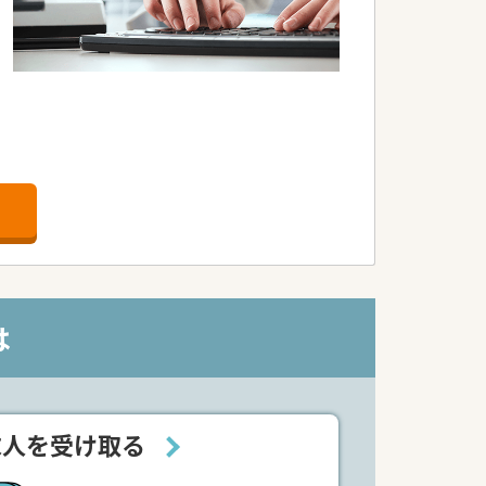
は
求人を受け取る