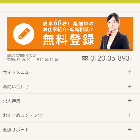
電話でのお問い合わせ：
平日9：30-19：00 土日10：00-19：00
サイトメニュー
お問い合わせ
求人特集
おすすめコンテンツ
派遣サポート