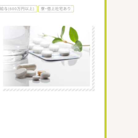
給与(600万円以上)
寮・借上社宅あり