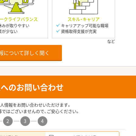
ークライフバランス
スキル・キャリア
休みが取りやすい
キャリアアップ可能な職場
業が少ない
資格取得支援が充実
報について詳しく聞く
人へのお問い合わせ
人情報をお問い合わせいただけます。
募ではございませんので、ご安心ください。
2
3
4