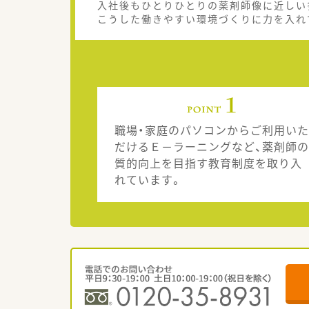
入社後もひとりひとりの薬剤師像に近しい
こうした働きやすい環境づくりに力を入れ
職場・家庭のパソコンからご利用いた
だけるＥ－ラーニングなど、薬剤師の
質的向上を目指す教育制度を取り入
れています。