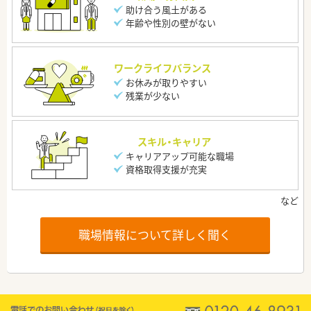
助け合う風土がある
年齢や性別の壁がない
ワークライフバランス
お休みが取りやすい
残業が少ない
スキル・キャリア
キャリアアップ可能な職場
資格取得支援が充実
職場情報について詳しく聞く