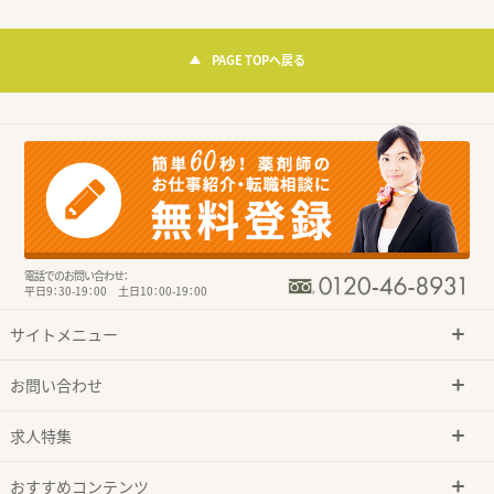
PAGE TOPへ戻る
電話でのお問い合わせ：
平日9：30-19：00 土日10：00-19：00
サイトメニュー
お問い合わせ
求人特集
おすすめコンテンツ