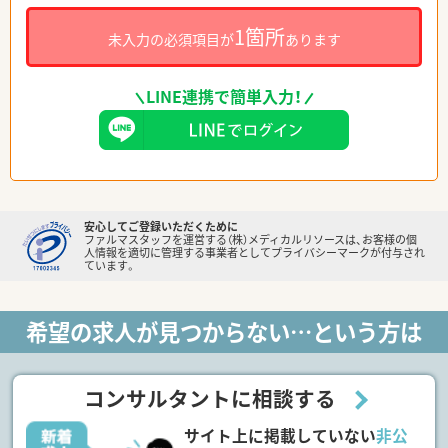
1箇所
未入力の必須項目が
あります
LINE連携で簡単入力！
安心してご登録いただくために
ファルマスタッフを運営する（株）メディカルリソースは、お客様の個
人情報を適切に管理する事業者としてプライバシーマークが付与され
ています。
希望の求人が見つからない…という方は
コンサルタントに相談する
サイト上に掲載していない
非公