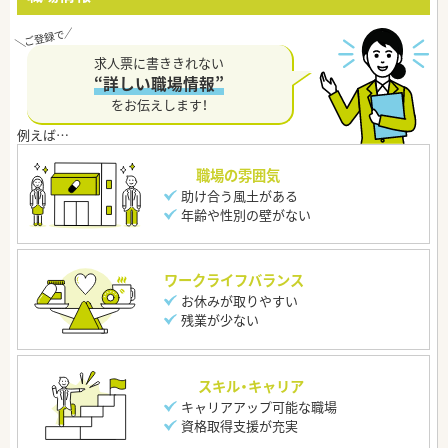
求人票に書ききれない
“詳しい職場情報”
をお伝えします！
職場の雰囲気
助け合う風土がある
年齢や性別の壁がない
ワークライフバランス
お休みが取りやすい
残業が少ない
スキル・キャリア
キャリアアップ可能な職場
資格取得支援が充実