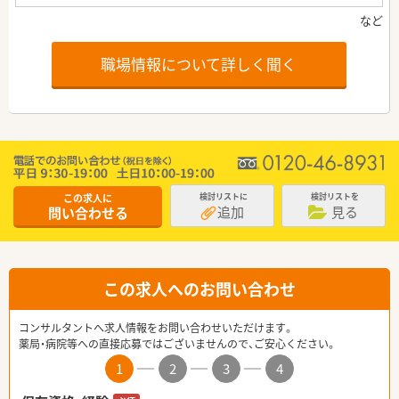
職場情報について詳しく聞く
この求人に
検討リストに
検討リストを
追加
見る
問い合わせる
この求人へのお問い合わせ
コンサルタントへ求人情報をお問い合わせいただけます。
薬局・病院等への直接応募ではございませんので、ご安心ください。
1
2
3
4