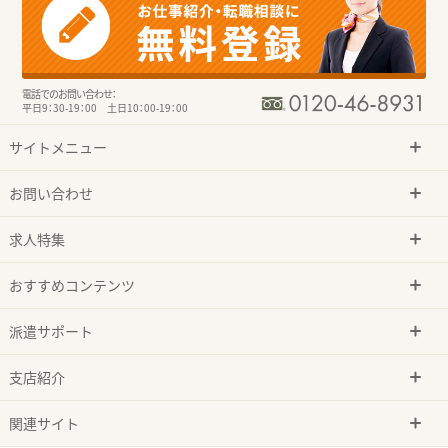
電話でのお問い合わせ：
平日9：30-19：00 土日10：00-19：00
サイトメニュー
お問い合わせ
求人特集
おすすめコンテンツ
派遣サポート
支店紹介
関連サイト