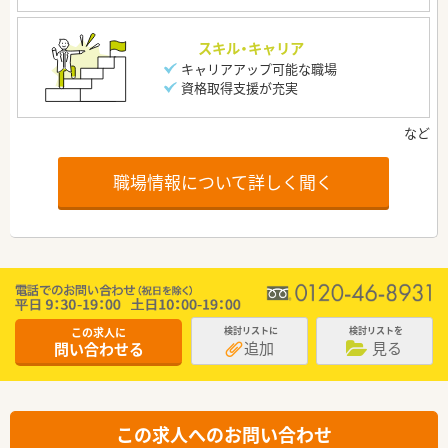
スキル・キャリア
キャリアアップ可能な職場
資格取得支援が充実
職場情報について詳しく聞く
この求人に
検討リストに
検討リストを
追加
見る
問い合わせる
この求人へのお問い合わせ