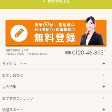
PAGE TOPへ戻る
電話でのお問い合わせ：
平日9：30-19：00 土日10：00-19：00
サイトメニュー
お問い合わせ
求人特集
おすすめコンテンツ
派遣サポート