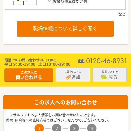
資格取得支援が充実
職場情報について詳しく聞く
この求人に
検討リストに
検討リストを
追加
見る
問い合わせる
この求人へのお問い合わせ
コンサルタントへ求人情報をお問い合わせいただけます。
薬局・病院等への直接応募ではございませんので、ご安心ください。
1
2
3
4