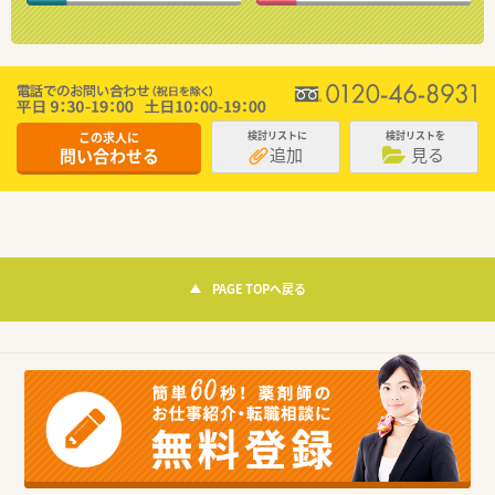
この求人に
検討リストに
検討リストを
追加
見る
問い合わせる
PAGE TOPへ戻る