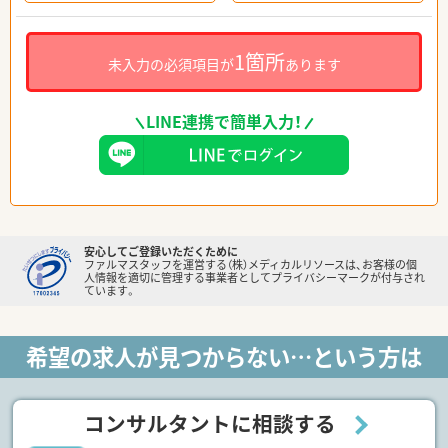
1箇所
未入力の必須項目が
あります
LINE連携で簡単入力！
安心してご登録いただくために
ファルマスタッフを運営する（株）メディカルリソースは、お客様の個
人情報を適切に管理する事業者としてプライバシーマークが付与され
ています。
希望の求人が見つからない…という方は
コンサルタントに相談する