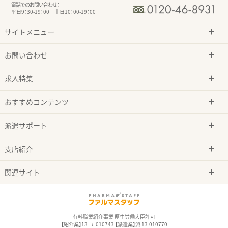
電話でのお問い合わせ：
平日9：30-19：00 土日10：00-19：00
サイトメニュー
お問い合わせ
求人特集
おすすめコンテンツ
派遣サポート
支店紹介
関連サイト
有料職業紹介事業 厚生労働大臣許可
【紹介業】13-ユ-010743 【派遣業】派 13-010770