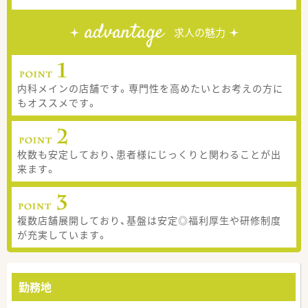
advantage
求人の魅力
内科メインの店舗です。専門性を高めたいとお考えの方に
もオススメです。
枚数も安定しており、患者様にじっくりと関わることが出
来ます。
複数店舗展開しており、基盤は安定◎福利厚生や研修制度
が充実しています。
勤務地