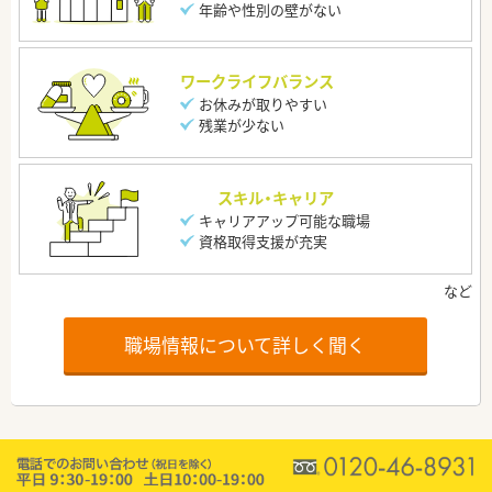
年齢や性別の壁がない
ワークライフバランス
お休みが取りやすい
残業が少ない
スキル・キャリア
キャリアアップ可能な職場
資格取得支援が充実
職場情報について詳しく聞く