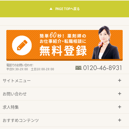
PAGE TOPへ戻る
電話でのお問い合わせ：
平日9：30-19：00 土日10：00-19：00
サイトメニュー
お問い合わせ
求人特集
おすすめコンテンツ