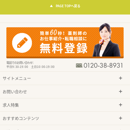
PAGE TOPへ戻る
電話でのお問い合わせ：
平日9：30-19：00 土日10：00-19：00
サイトメニュー
お問い合わせ
求人特集
おすすめコンテンツ