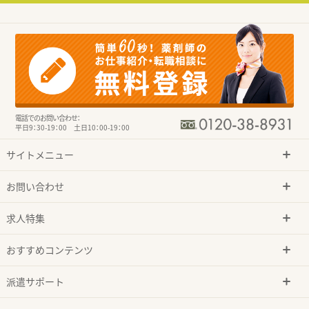
電話でのお問い合わせ：
平日9：30-19：00 土日10：00-19：00
サイトメニュー
お問い合わせ
求人特集
おすすめコンテンツ
派遣サポート