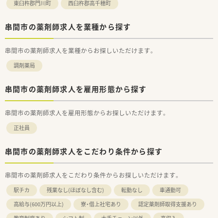
東臼杵郡門川町
西臼杵郡高千穂町
串間市の薬剤師求人を業種から探す
串間市の薬剤師求人を業種からお探しいただけます。
調剤薬局
串間市の薬剤師求人を雇用形態から探す
串間市の薬剤師求人を雇用形態からお探しいただけます。
正社員
串間市の薬剤師求人をこだわり条件から探す
串間市の薬剤師求人をこだわり条件からお探しいただけます。
駅チカ
残業なし(ほぼなし含む)
転勤なし
車通勤可
高給与(600万円以上)
寮・借上社宅あり
認定薬剤師取得支援あり