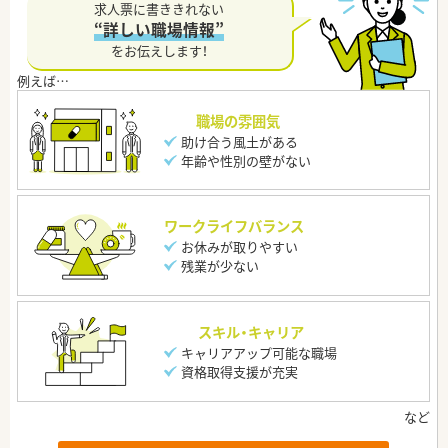
求人票に書ききれない
“詳しい職場情報”
をお伝えします！
職場の雰囲気
助け合う風土がある
年齢や性別の壁がない
ワークライフバランス
お休みが取りやすい
残業が少ない
スキル・キャリア
キャリアアップ可能な職場
資格取得支援が充実