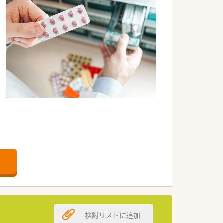
検討リストに追加