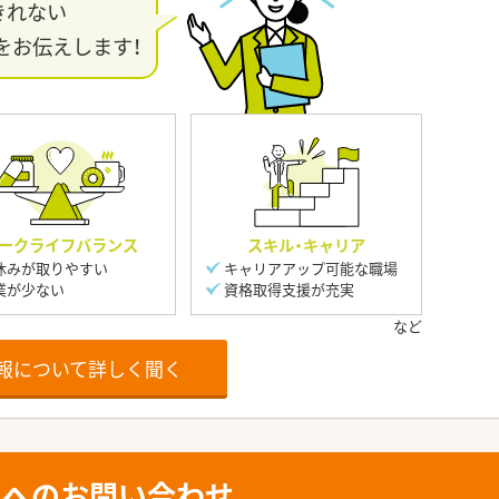
きれない
をお伝えします！
ークライフバランス
スキル・キャリア
休みが取りやすい
キャリアアップ可能な職場
業が少ない
資格取得支援が充実
報について詳しく聞く
人へのお問い合わせ