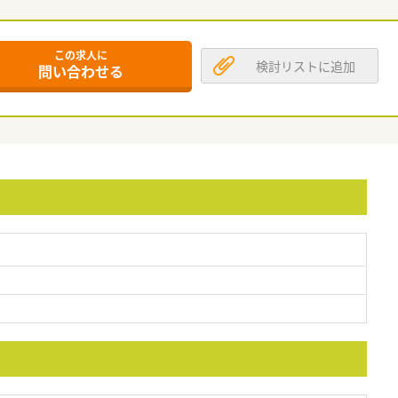
この求人に
検討リストに追加
問い合わせる