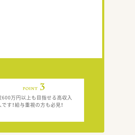
収600万円以上も目指せる高収入
人です！給与重視の方も必見！