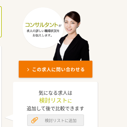
この求人に問い合わせる
気になる求人は
検討リスト
に
追加して後で比較できます
検討リストに追加