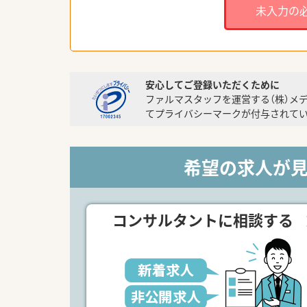
未入力の
安心してご登録いただくために
ファルマスタッフを運営する（株）メ
てプライバシーマークが付与されてい
希望の求人が
コンサルタントに相談する