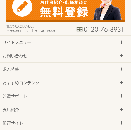
電話でのお問い合わせ：
平日9：30-19：00 土日10：00-19：00
サイトメニュー
お問い合わせ
求人特集
おすすめコンテンツ
派遣サポート
支店紹介
関連サイト