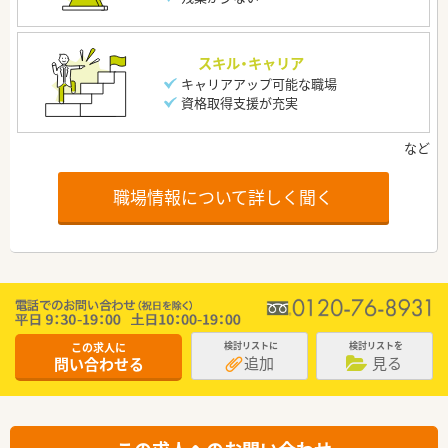
スキル・キャリア
キャリアアップ可能な職場
資格取得支援が充実
職場情報について詳しく聞く
この求人に
検討リストに
検討リストを
追加
見る
問い合わせる