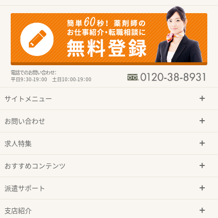
電話でのお問い合わせ：
平日9：30-19：00 土日10：00-19：00
サイトメニュー
お問い合わせ
求人特集
おすすめコンテンツ
派遣サポート
支店紹介