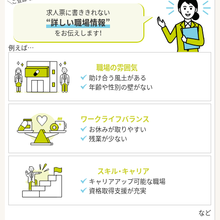
求人票に書ききれない
“詳しい職場情報”
をお伝えします！
職場の雰囲気
助け合う風土がある
年齢や性別の壁がない
ワークライフバランス
お休みが取りやすい
残業が少ない
スキル・キャリア
キャリアアップ可能な職場
資格取得支援が充実