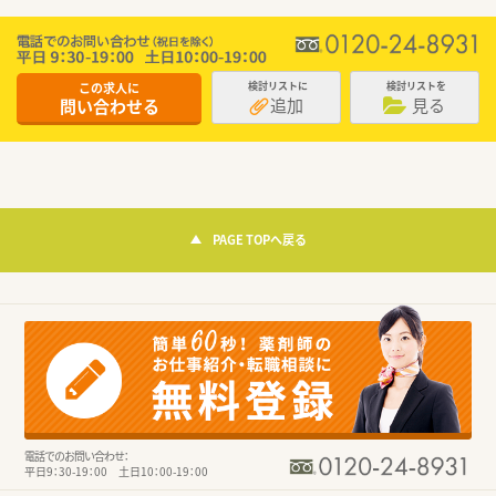
この求人に
検討リストに
検討リストを
追加
見る
問い合わせる
PAGE TOPへ戻る
電話でのお問い合わせ：
平日9：30-19：00 土日10：00-19：00