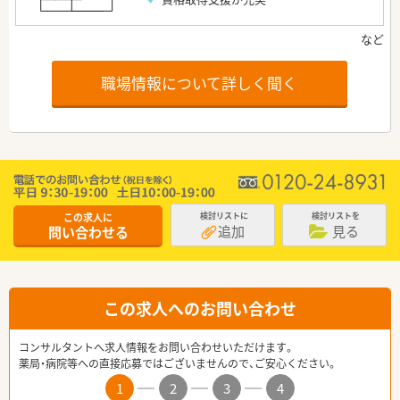
職場情報について詳しく聞く
この求人に
検討リストに
検討リストを
追加
見る
問い合わせる
この求人へのお問い合わせ
コンサルタントへ求人情報をお問い合わせいただけます。
薬局・病院等への直接応募ではございませんので、ご安心ください。
1
2
3
4