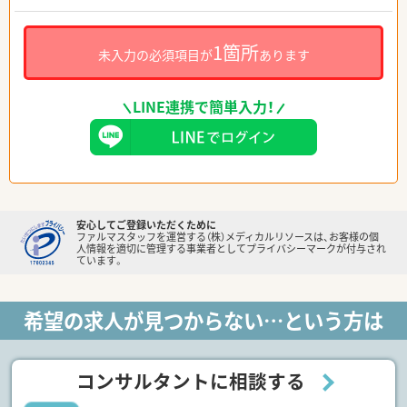
1箇所
未入力の必須項目が
あります
LINE連携で簡単入力！
安心してご登録いただくために
ファルマスタッフを運営する（株）メディカルリソースは、お客様の個
人情報を適切に管理する事業者としてプライバシーマークが付与され
ています。
希望の求人が見つからない…という方は
コンサルタントに相談する