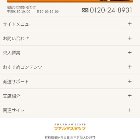
電話でのお問い合わせ：
平日9：30-19：00 土日10：00-19：00
サイトメニュー
お問い合わせ
求人特集
おすすめコンテンツ
派遣サポート
支店紹介
関連サイト
有料職業紹介事業 厚生労働大臣許可