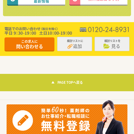
最新情報
この求人に
検討リストに
検討リストを
追加
見る
問い合わせる
PAGE TOPへ戻る