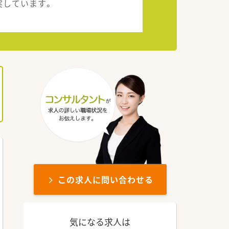
実しています。
この求人に問い合わせる
気になる求人は