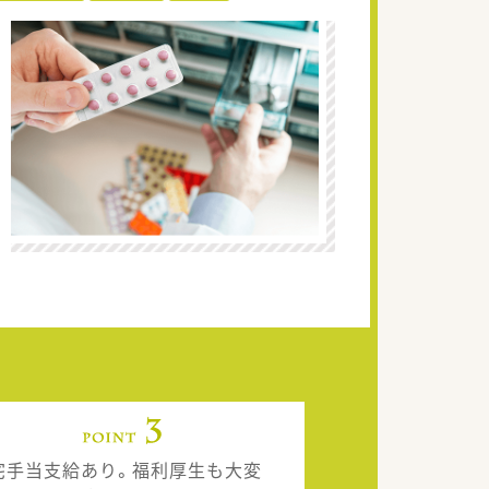
宅手当支給あり。福利厚生も大変