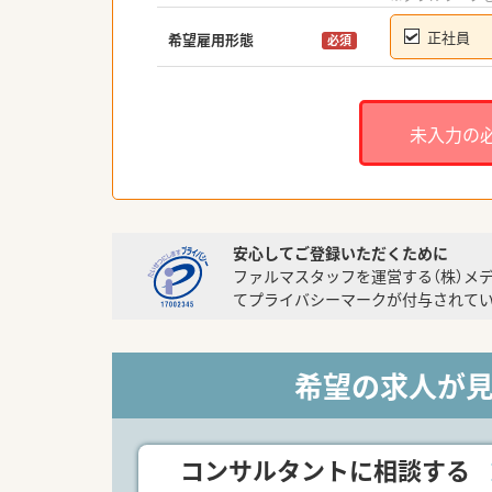
正社員
希望雇用形態
必須
未入力の
安心してご登録いただくために
ファルマスタッフを運営する（株）メ
てプライバシーマークが付与されてい
希望の求人が
コンサルタントに相談する