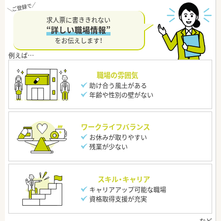
求人票に書ききれない
“詳しい職場情報”
をお伝えします！
職場の雰囲気
助け合う風土がある
年齢や性別の壁がない
ワークライフバランス
お休みが取りやすい
残業が少ない
スキル・キャリア
キャリアアップ可能な職場
資格取得支援が充実