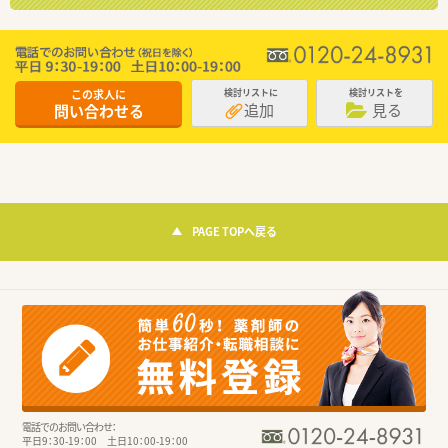
この求人に
検討リストに
検討リストを
追加
見る
問い合わせる
PAGE TOPへ戻る
電話でのお問い合わせ：
平日9：30-19：00 土日10：00-19：00