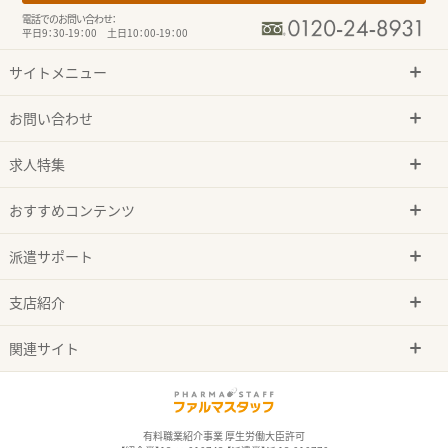
電話でのお問い合わせ：
平日9：30-19：00 土日10：00-19：00
サイトメニュー
お問い合わせ
求人特集
おすすめコンテンツ
派遣サポート
支店紹介
関連サイト
有料職業紹介事業 厚生労働大臣許可