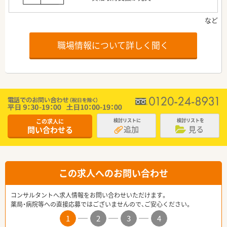
職場情報について詳しく聞く
この求人に
検討リストに
検討リストを
追加
見る
問い合わせる
この求人へのお問い合わせ
コンサルタントへ求人情報をお問い合わせいただけます。
薬局・病院等への直接応募ではございませんので、ご安心ください。
1
2
3
4