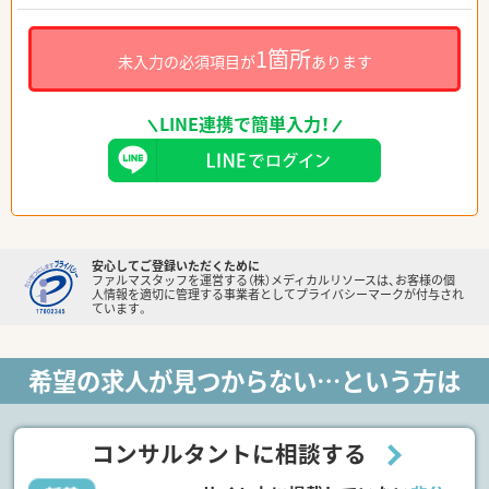
1箇所
未入力の必須項目が
あります
LINE連携で簡単入力！
安心してご登録いただくために
ファルマスタッフを運営する（株）メディカルリソースは、お客様の個
人情報を適切に管理する事業者としてプライバシーマークが付与され
ています。
希望の求人が見つからない…という方は
コンサルタントに相談する