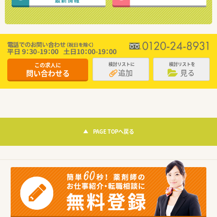
この求人に
検討リストに
検討リストを
追加
見る
問い合わせる
PAGE TOPへ戻る