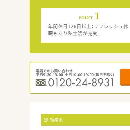
年間休日126日以上：リフレッシュ休
暇もあり私生活が充実。
勤務地