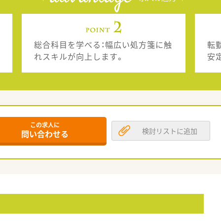
総合科目を学べる：幅広い処方箋に触
転
れスキルが向上します。
安
この求人に
検討リストに追加
問い合わせる