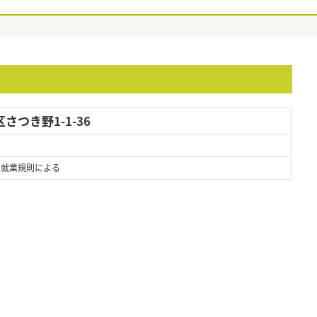
つき野1-1-36
 ※就業規則による