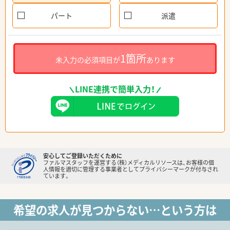
パート
派遣
1箇所
未入力の必須項目が
あります
LINE連携で簡単入力！
安心してご登録いただくために
ファルマスタッフを運営する（株）メディカルリソースは、お客様の個
人情報を適切に管理する事業者としてプライバシーマークが付与され
ています。
希望の求人が見つからない…という方は