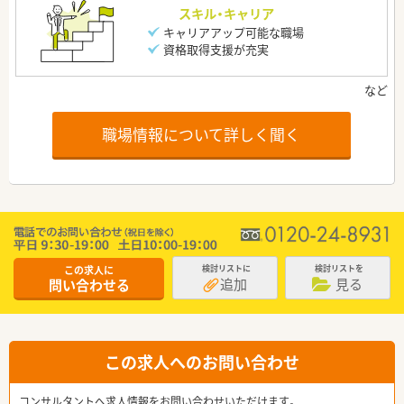
スキル・キャリア
キャリアアップ可能な職場
資格取得支援が充実
職場情報について詳しく聞く
この求人に
検討リストに
検討リストを
追加
見る
問い合わせる
この求人へのお問い合わせ
コンサルタントへ求人情報をお問い合わせいただけます。