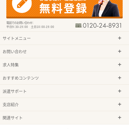
電話でのお問い合わせ：
平日9：30-19：00 土日10：00-19：00
サイトメニュー
お問い合わせ
求人特集
おすすめコンテンツ
派遣サポート
支店紹介
関連サイト