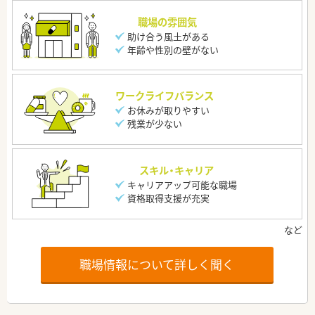
職場の雰囲気
助け合う風土がある
年齢や性別の壁がない
ワークライフバランス
お休みが取りやすい
残業が少ない
スキル・キャリア
キャリアアップ可能な職場
資格取得支援が充実
職場情報について詳しく聞く