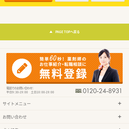
PAGE TOPへ戻る
電話でのお問い合わせ：
平日9：30-19：00 土日10：00-19：00
サイトメニュー
お問い合わせ