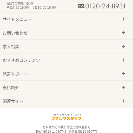
電話でのお問い合わせ：
平日9：30-19：00 土日10：00-19：00
サイトメニュー
お問い合わせ
求人特集
おすすめコンテンツ
派遣サポート
支店紹介
関連サイト
有料職業紹介事業 厚生労働大臣許可
【紹介業】13-ユ-010743 【派遣業】派 13-010770