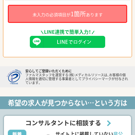
1箇所
未入力の必須項目が
あります
LINE連携で簡単入力！
安心してご登録いただくために
ファルマスタッフを運営する（株）メディカルリソースは、お客様の個
人情報を適切に管理する事業者としてプライバシーマークが付与され
ています。
希望の求人が見つからない…という方は
コンサルタントに相談する
サイト上に掲載していない
非公