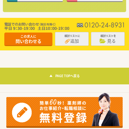
この求人に
検討リストに
検討リストを
追加
見る
問い合わせる
PAGE TOPへ戻る