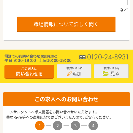
職場情報について詳しく聞く
この求人に
検討リストに
検討リストを
追加
見る
問い合わせる
この求人へのお問い合わせ
コンサルタントへ求人情報をお問い合わせいただけます。
薬局・病院等への直接応募ではございませんので、ご安心ください。
1
2
3
4