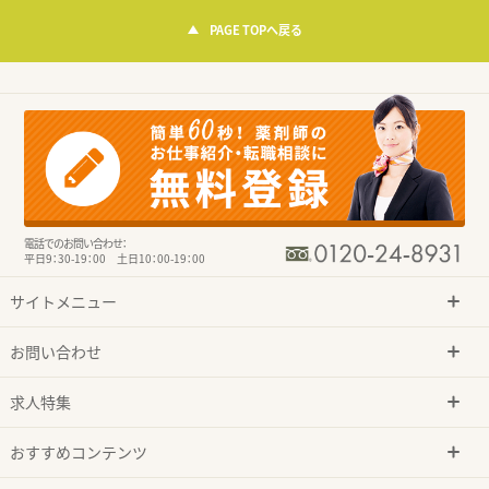
PAGE TOPへ戻る
電話でのお問い合わせ：
平日9：30-19：00 土日10：00-19：00
サイトメニュー
お問い合わせ
求人特集
おすすめコンテンツ