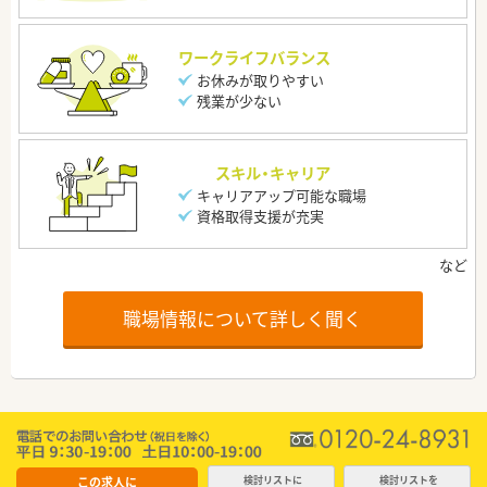
ワークライフバランス
お休みが取りやすい
残業が少ない
スキル・キャリア
キャリアアップ可能な職場
資格取得支援が充実
職場情報について詳しく聞く
この求人に
検討リストに
検討リストを